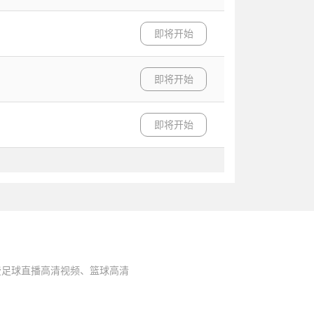
即将开始
即将开始
即将开始
费足球直播高清视频、篮球高清