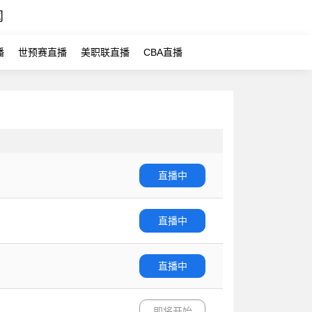
闻
播
世预赛直播
美职联直播
CBA直播
直播中
直播中
直播中
即将开始