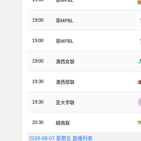
菲MPBL
19:00
菲MPBL
19:00
菲MPBL
19:00
澳西女联
19:30
澳西部联
19:30
亚大学联
20:30
越南联
2026-08-07 星期五 直播列表