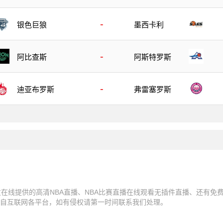
-
银色巨狼
墨西卡利
-
阿比查斯
阿斯特罗斯
-
迪亚布罗斯
弗雷塞罗斯
友在线提供的高清NBA直播、NBA比赛直播在线观看无插件直播、还有免
自互联网各平台，如有侵权请第一时间联系我们处理。