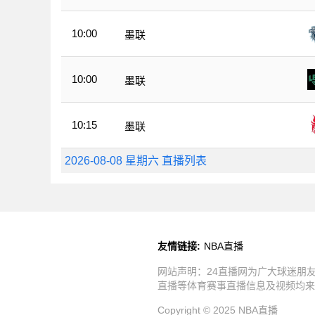
10:00
墨联
10:00
墨联
10:15
墨联
2026-08-08 星期六 直播列表
友情链接:
NBA直播
网站声明：24直播网为广大球迷朋
直播等体育赛事直播信息及视频均来
Copyright © 2025 NBA直播