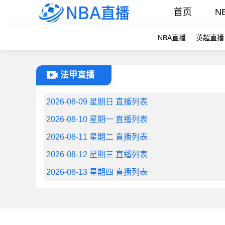
首页
N
NBA直播
英超直播
法甲直播
2026-08-09 星期日 直播列表
2026-08-10 星期一 直播列表
2026-08-11 星期二 直播列表
2026-08-12 星期三 直播列表
2026-08-13 星期四 直播列表